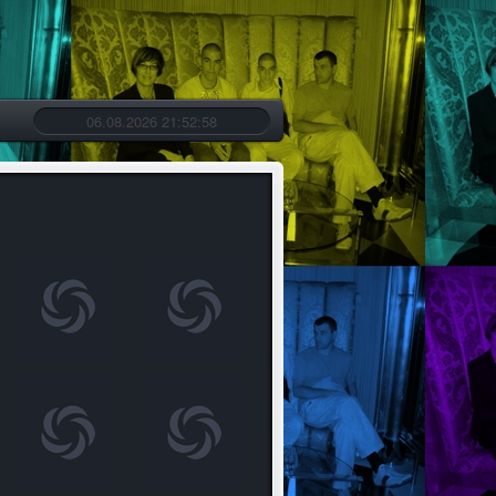
06.08.2026 21:53:00